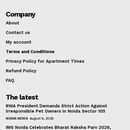
Company
About
Contact us
My account
Terms and Conditions
Privacy Policy for Apartment Times
Refund Policy
FAQ
The latest
RWA President Demands Strict Action Against
Irresponsible Pet Owners in Noida Sector 105
NOIDA NEWS
August 6, 2026
IMS Noida Celebrates Bharat Raksha Parv 2026,