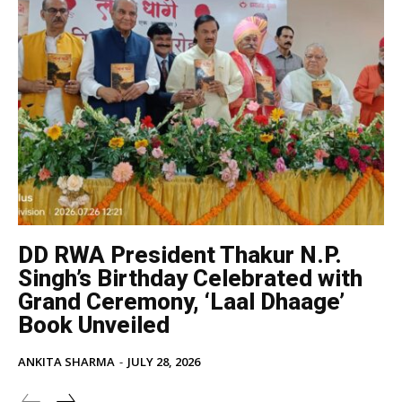
DD RWA President Thakur N.P.
Singh’s Birthday Celebrated with
Grand Ceremony, ‘Laal Dhaage’
Book Unveiled
ANKITA SHARMA
-
JULY 28, 2026