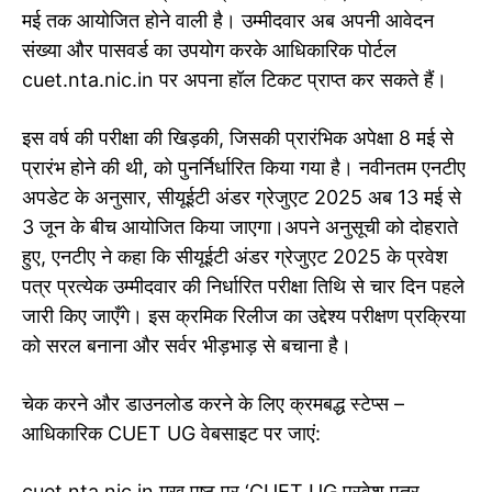
मई तक आयोजित होने वाली है। उम्मीदवार अब अपनी आवेदन
संख्या और पासवर्ड का उपयोग करके आधिकारिक पोर्टल
cuet.nta.nic.in पर अपना हॉल टिकट प्राप्त कर सकते हैं।
इस वर्ष की परीक्षा की खिड़की, जिसकी प्रारंभिक अपेक्षा 8 मई से
प्रारंभ होने की थी, को पुनर्निर्धारित किया गया है। नवीनतम एनटीए
अपडेट के अनुसार, सीयूईटी अंडर ग्रेजुएट 2025 अब 13 मई से
3 जून के बीच आयोजित किया जाएगा।अपने अनुसूची को दोहराते
हुए, एनटीए ने कहा कि सीयूईटी अंडर ग्रेजुएट 2025 के प्रवेश
पत्र प्रत्येक उम्मीदवार की निर्धारित परीक्षा तिथि से चार दिन पहले
जारी किए जाएँगे। इस क्रमिक रिलीज का उद्देश्य परीक्षण प्रक्रिया
को सरल बनाना और सर्वर भीड़भाड़ से बचाना है।
चेक करने और डाउनलोड करने के लिए क्रमबद्ध स्टेप्स –
आधिकारिक CUET UG वेबसाइट पर जाएं:
cuet.nta.nic.in मुख पृष्ठ पर ‘CUET UG प्रवेश पत्र