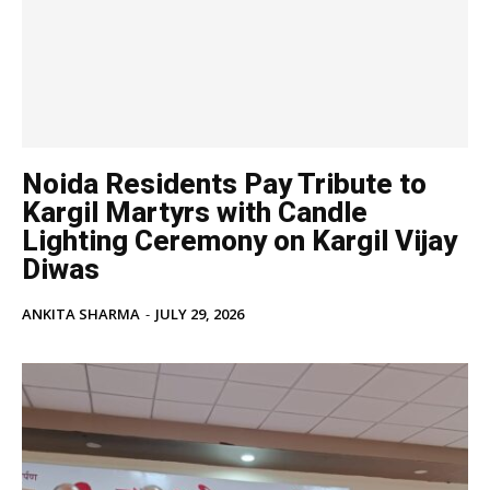
Noida Residents Pay Tribute to
Kargil Martyrs with Candle
Lighting Ceremony on Kargil Vijay
Diwas
ANKITA SHARMA
-
JULY 29, 2026