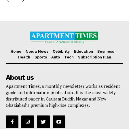
Home
Noida News
Celebrity
Education
Business
Health
Sports
Auto
Tech
Subscription Plan
About us
Apartment Times, a monthly newsletter works as resident
guide and information publication . It is the most widely
distributed paper in Gautam Buddh Nagar and New
Ghaziabad’s premium high-rise complexes. .