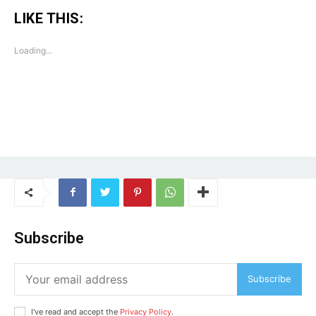
LIKE THIS:
Loading...
Subscribe
Subscribe
I've read and accept the
Privacy Policy
.