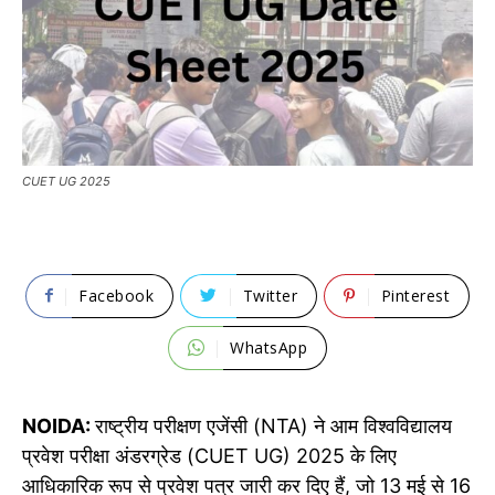
CUET UG 2025
Facebook
Twitter
Pinterest
WhatsApp
NOIDA:
राष्ट्रीय परीक्षण एजेंसी (NTA) ने आम विश्वविद्यालय
प्रवेश परीक्षा अंडरग्रेड (CUET UG) 2025 के लिए
आधिकारिक रूप से प्रवेश पत्र जारी कर दिए हैं, जो 13 मई से 16