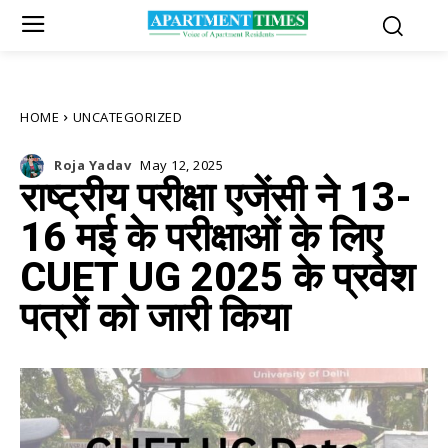
HOME
UNCATEGORIZED
Roja Yadav
May 12, 2025
राष्ट्रीय परीक्षा एजेंसी ने 13-
16 मई के परीक्षाओं के लिए
CUET UG 2025 के प्रवेश
पत्रों को जारी किया