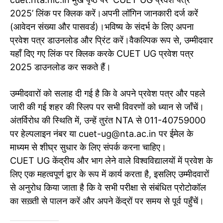
2025’ लिंक पर क्लिक करें।अपनी लॉगिन जानकारी दर्ज करें
(आवेदन संख्या और पासवर्ड)।भविष्य के संदर्भ के लिए अपना
प्रवेश पत्र डाउनलोड और प्रिंट करें।वैकल्पिक रूप से, उम्मीदवार
यहाँ दिए गए लिंक पर क्लिक करके CUET UG प्रवेश पत्र
2025 डाउनलोड कर सकते हैं।
उम्मीदवारों को सलाह दी गई है कि वे अपने प्रवेश पत्र और पहले
जारी की गई शहर की स्लिप पर सभी विवरणों को ध्यान से जाँचें।
अंतर्विरोध की स्थिति में, उन्हें तुरंत NTA से 011-40759000
पर हेल्पलाइन नंबर या cuet-ug@nta.ac.in पर ईमेल के
माध्यम से शीघ्र सुधार के लिए संपर्क करना चाहिए।
CUET UG केंद्रीय और भाग लेने वाले विश्वविद्यालयों में प्रवेश के
लिए एक महत्वपूर्ण द्वार के रूप में कार्य करता है, इसलिए उम्मीदवारों
से अनुरोध किया जाता है कि वे सभी परीक्षा से संबंधित प्रोटोकॉल
का सख़्ती से पालन करें और अपने केंद्रों पर समय से पूर्व पहुँचें।